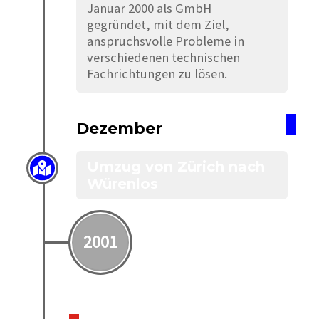
Januar 2000 als GmbH
gegründet, mit dem Ziel,
anspruchsvolle Probleme in
verschiedenen technischen
Fachrichtungen zu lösen.
Dezember
Umzug von Zürich nach
Würenlos
2001