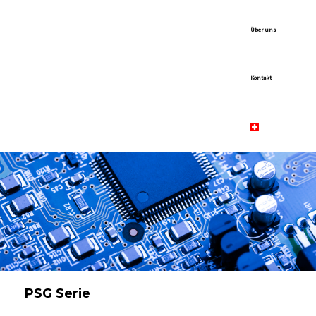
Über uns
Kontakt
PSG Serie