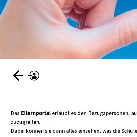
Das
Elternportal
erlaubt es den Bezugspersonen, au
zuzugreifen.
Dabei können sie dann alles einsehen, was die Schül