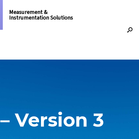
Measurement &
Instrumentation Solutions
– Version 3