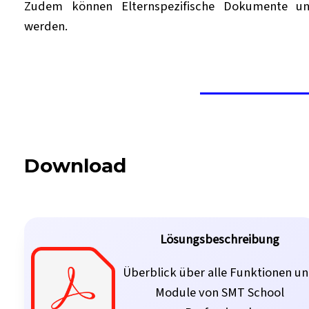
Zudem können Elternspezifische Dokumente u
werden.
Download
Lösungsbeschreibung
Überblick über alle Funktionen u
Module von SMT School